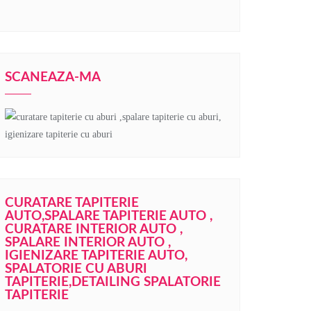
SCANEAZA-MA
CURATARE TAPITERIE
AUTO,SPALARE TAPITERIE AUTO ,
CURATARE INTERIOR AUTO ,
SPALARE INTERIOR AUTO ,
IGIENIZARE TAPITERIE AUTO,
SPALATORIE CU ABURI
TAPITERIE,DETAILING SPALATORIE
TAPITERIE