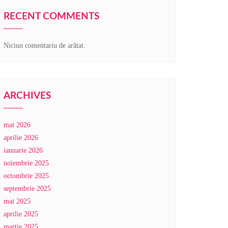
RECENT COMMENTS
Niciun comentariu de arătat.
ARCHIVES
mai 2026
aprilie 2026
ianuarie 2026
noiembrie 2025
octombrie 2025
septembrie 2025
mai 2025
aprilie 2025
martie 2025