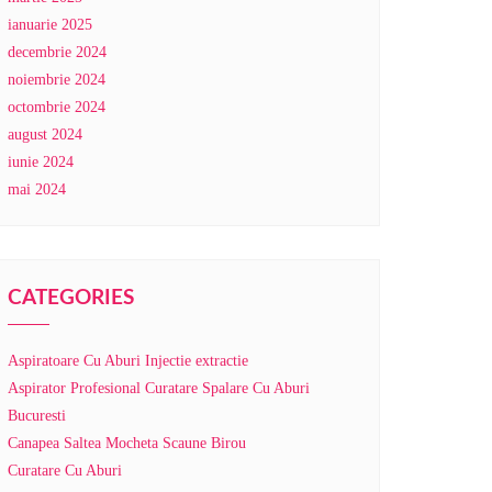
ianuarie 2025
decembrie 2024
noiembrie 2024
octombrie 2024
august 2024
iunie 2024
mai 2024
CATEGORIES
Aspiratoare Cu Aburi Injectie extractie
Aspirator Profesional Curatare Spalare Cu Aburi
Bucuresti
Canapea Saltea Mocheta Scaune Birou
Curatare Cu Aburi