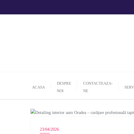
DESPRE
CONTACTEAZA-
ACASA
SERV
NOI
NE
ORADEA
23/04/2026