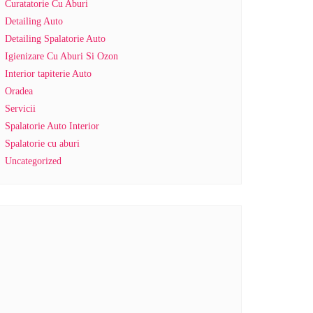
Curatatorie Cu Aburi
Detailing Auto
Detailing Spalatorie Auto
Igienizare Cu Aburi Si Ozon
Interior tapiterie Auto
Oradea
Servicii
Spalatorie Auto Interior
Spalatorie cu aburi
Uncategorized