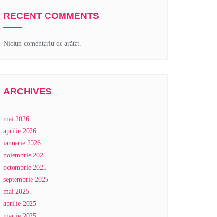
RECENT COMMENTS
Niciun comentariu de arătat.
ARCHIVES
mai 2026
aprilie 2026
ianuarie 2026
noiembrie 2025
octombrie 2025
septembrie 2025
mai 2025
aprilie 2025
martie 2025