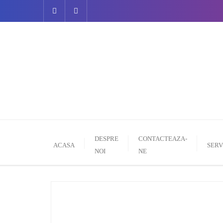
DESPRE
CONTACTEAZA-
ACASA
SERV
NOI
NE