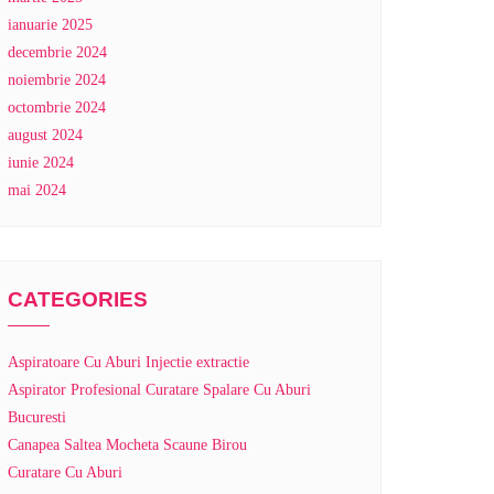
ianuarie 2025
decembrie 2024
noiembrie 2024
octombrie 2024
august 2024
iunie 2024
mai 2024
CATEGORIES
Aspiratoare Cu Aburi Injectie extractie
Aspirator Profesional Curatare Spalare Cu Aburi
Bucuresti
Canapea Saltea Mocheta Scaune Birou
Curatare Cu Aburi