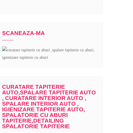
SCANEAZA-MA
CURATARE TAPITERIE
AUTO,SPALARE TAPITERIE AUTO
, CURATARE INTERIOR AUTO ,
SPALARE INTERIOR AUTO ,
IGIENIZARE TAPITERIE AUTO,
SPALATORIE CU ABURI
TAPITERIE,DETAILING
SPALATORIE TAPITERIE