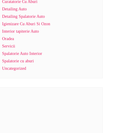
Curatatorie Cu Aburi
Detailing Auto
Detailing Spalatorie Auto
Igienizare Cu Aburi Si Ozon
Interior tapiterie Auto
Oradea
Servicii
Spalatorie Auto Interior
Spalatorie cu aburi
Uncategorized