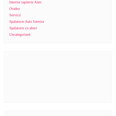
Interior tapiterie Auto
Oradea
Servicii
Spalatorie Auto Interior
Spalatorie cu aburi
Uncategorized