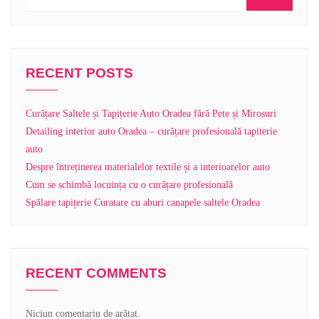
RECENT POSTS
Curățare Saltele și Tapițerie Auto Oradea fără Pete și Mirosuri
Detailing interior auto Oradea – curățare profesională tapiterie
auto
Despre întreținerea materialelor textile și a interioarelor auto
Cum se schimbă locuința cu o curățare profesională
Spălare tapițerie Curatare cu aburi canapele saltele Oradea
RECENT COMMENTS
Niciun comentariu de arătat.