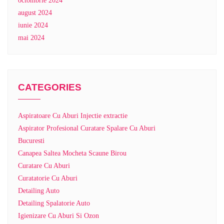
octombrie 2024
august 2024
iunie 2024
mai 2024
CATEGORIES
Aspiratoare Cu Aburi Injectie extractie
Aspirator Profesional Curatare Spalare Cu Aburi
Bucuresti
Canapea Saltea Mocheta Scaune Birou
Curatare Cu Aburi
Curatatorie Cu Aburi
Detailing Auto
Detailing Spalatorie Auto
Igienizare Cu Aburi Si Ozon