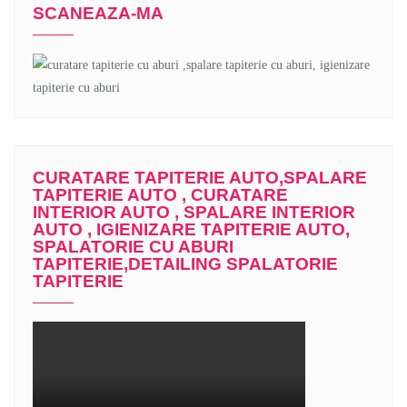
SCANEAZA-MA
CURATARE TAPITERIE AUTO,SPALARE
TAPITERIE AUTO , CURATARE
INTERIOR AUTO , SPALARE INTERIOR
AUTO , IGIENIZARE TAPITERIE AUTO,
SPALATORIE CU ABURI
TAPITERIE,DETAILING SPALATORIE
TAPITERIE