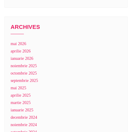
ARCHIVES
mai 2026
aprilie 2026
ianuarie 2026
noiembrie 2025
octombrie 2025
septembrie 2025
mai 2025
aprilie 2025
martie 2025
ianuarie 2025
decembrie 2024
noiembrie 2024