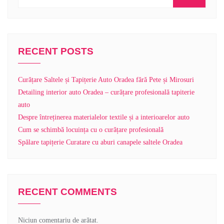
RECENT POSTS
Curățare Saltele și Tapițerie Auto Oradea fără Pete și Mirosuri
Detailing interior auto Oradea – curățare profesională tapiterie
auto
Despre întreținerea materialelor textile și a interioarelor auto
Cum se schimbă locuința cu o curățare profesională
Spălare tapițerie Curatare cu aburi canapele saltele Oradea
RECENT COMMENTS
Niciun comentariu de arătat.