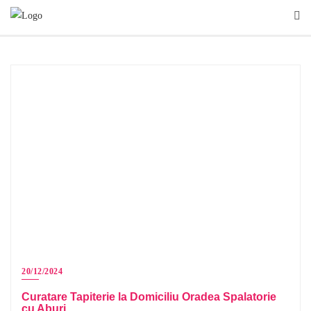
20/12/2024
Curatare Tapiterie la Domiciliu Oradea Spalatorie
cu Aburi