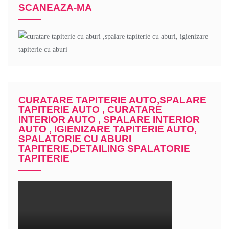
SCANEAZA-MA
CURATARE TAPITERIE AUTO,SPALARE
TAPITERIE AUTO , CURATARE
INTERIOR AUTO , SPALARE INTERIOR
AUTO , IGIENIZARE TAPITERIE AUTO,
SPALATORIE CU ABURI
TAPITERIE,DETAILING SPALATORIE
TAPITERIE