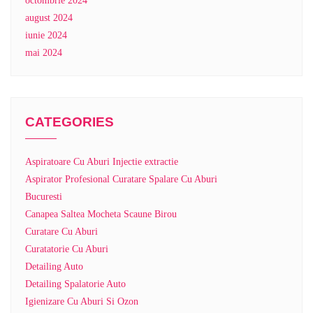
octombrie 2024
august 2024
iunie 2024
mai 2024
CATEGORIES
Aspiratoare Cu Aburi Injectie extractie
Aspirator Profesional Curatare Spalare Cu Aburi
Bucuresti
Canapea Saltea Mocheta Scaune Birou
Curatare Cu Aburi
Curatatorie Cu Aburi
Detailing Auto
Detailing Spalatorie Auto
Igienizare Cu Aburi Si Ozon