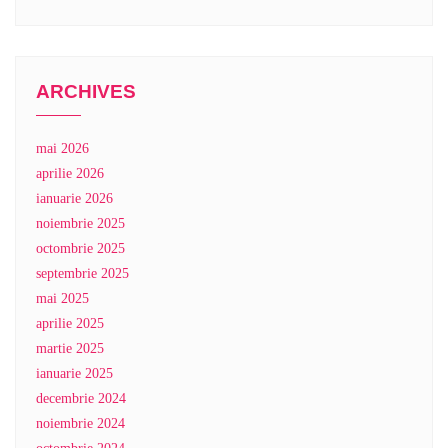
ARCHIVES
mai 2026
aprilie 2026
ianuarie 2026
noiembrie 2025
octombrie 2025
septembrie 2025
mai 2025
aprilie 2025
martie 2025
ianuarie 2025
decembrie 2024
noiembrie 2024