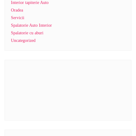
Interior tapiterie Auto
Oradea
Servicii
Spalatorie Auto Interior
Spalatorie cu aburi
Uncategorized