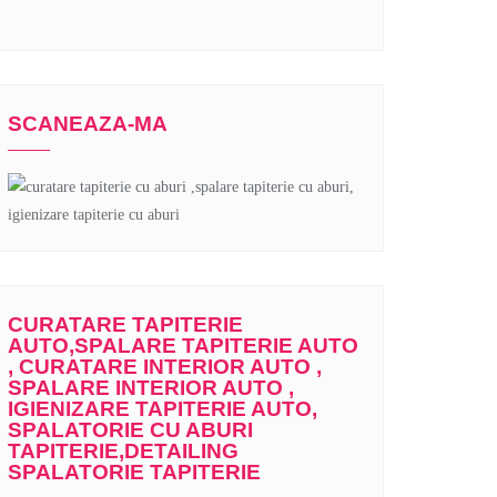
SCANEAZA-MA
CURATARE TAPITERIE
AUTO,SPALARE TAPITERIE AUTO
, CURATARE INTERIOR AUTO ,
SPALARE INTERIOR AUTO ,
IGIENIZARE TAPITERIE AUTO,
SPALATORIE CU ABURI
TAPITERIE,DETAILING
SPALATORIE TAPITERIE