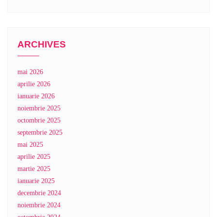
ARCHIVES
mai 2026
aprilie 2026
ianuarie 2026
noiembrie 2025
octombrie 2025
septembrie 2025
mai 2025
aprilie 2025
martie 2025
ianuarie 2025
decembrie 2024
noiembrie 2024