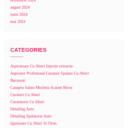
octombrie 2024
august 2024
iunie 2024
mai 2024
CATEGORIES
Aspiratoare Cu Aburi Injectie extractie
Aspirator Profesional Curatare Spalare Cu Aburi
Bucuresti
Canapea Saltea Mocheta Scaune Birou
Curatare Cu Aburi
Curatatorie Cu Aburi
Detailing Auto
Detailing Spalatorie Auto
Igienizare Cu Aburi Si Ozon