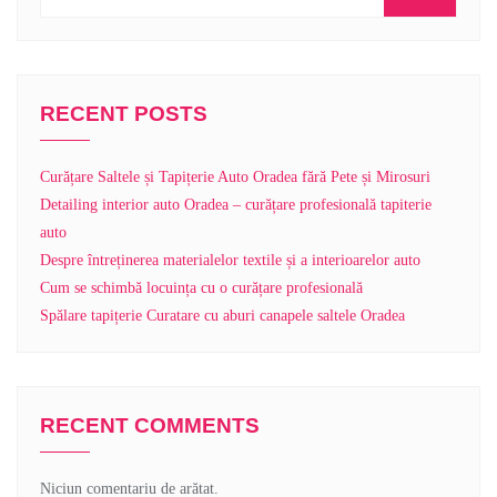
RECENT POSTS
Curățare Saltele și Tapițerie Auto Oradea fără Pete și Mirosuri
Detailing interior auto Oradea – curățare profesională tapiterie
auto
Despre întreținerea materialelor textile și a interioarelor auto
Cum se schimbă locuința cu o curățare profesională
Spălare tapițerie Curatare cu aburi canapele saltele Oradea
RECENT COMMENTS
Niciun comentariu de arătat.