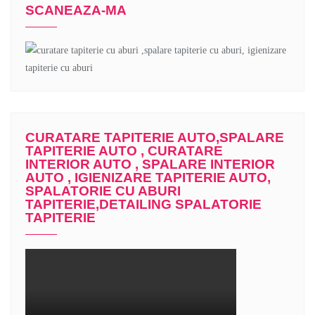
SCANEAZA-MA
CURATARE TAPITERIE AUTO,SPALARE
TAPITERIE AUTO , CURATARE
INTERIOR AUTO , SPALARE INTERIOR
AUTO , IGIENIZARE TAPITERIE AUTO,
SPALATORIE CU ABURI
TAPITERIE,DETAILING SPALATORIE
TAPITERIE