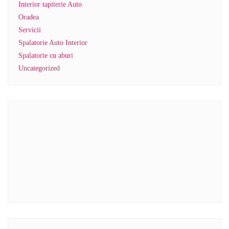
Interior tapiterie Auto
Oradea
Servicii
Spalatorie Auto Interior
Spalatorie cu aburi
Uncategorized