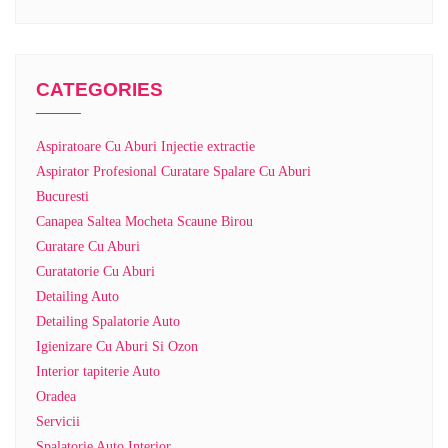
CATEGORIES
Aspiratoare Cu Aburi Injectie extractie
Aspirator Profesional Curatare Spalare Cu Aburi
Bucuresti
Canapea Saltea Mocheta Scaune Birou
Curatare Cu Aburi
Curatatorie Cu Aburi
Detailing Auto
Detailing Spalatorie Auto
Igienizare Cu Aburi Si Ozon
Interior tapiterie Auto
Oradea
Servicii
Spalatorie Auto Interior