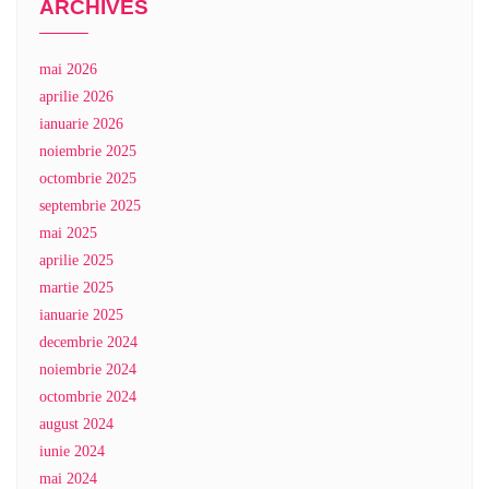
ARCHIVES
mai 2026
aprilie 2026
ianuarie 2026
noiembrie 2025
octombrie 2025
septembrie 2025
mai 2025
aprilie 2025
martie 2025
ianuarie 2025
decembrie 2024
noiembrie 2024
octombrie 2024
august 2024
iunie 2024
mai 2024