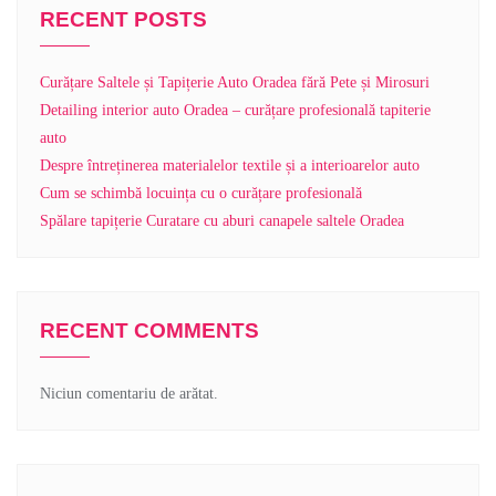
RECENT POSTS
Curățare Saltele și Tapițerie Auto Oradea fără Pete și Mirosuri
Detailing interior auto Oradea – curățare profesională tapiterie
auto
Despre întreținerea materialelor textile și a interioarelor auto
Cum se schimbă locuința cu o curățare profesională
Spălare tapițerie Curatare cu aburi canapele saltele Oradea
RECENT COMMENTS
Niciun comentariu de arătat.