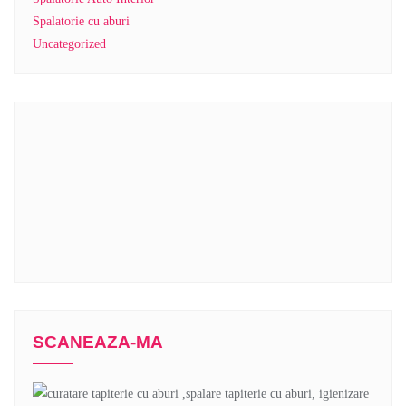
Spalatorie cu aburi
Uncategorized
SCANEAZA-MA