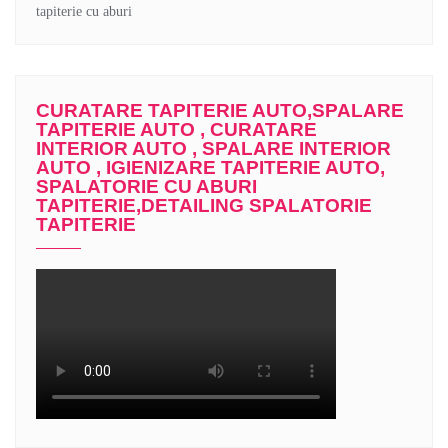
CURATARE TAPITERIE AUTO,SPALARE
TAPITERIE AUTO , CURATARE
INTERIOR AUTO , SPALARE INTERIOR
AUTO , IGIENIZARE TAPITERIE AUTO,
SPALATORIE CU ABURI
TAPITERIE,DETAILING SPALATORIE
TAPITERIE