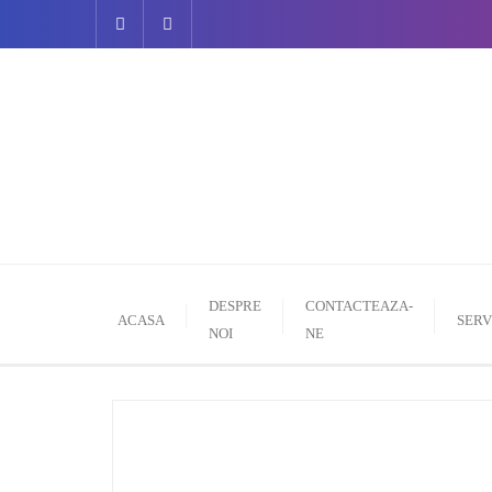
DESPRE
CONTACTEAZA-
ACASA
SERV
NOI
NE