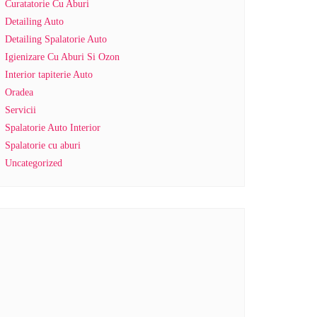
Curatatorie Cu Aburi
Detailing Auto
Detailing Spalatorie Auto
Igienizare Cu Aburi Si Ozon
Interior tapiterie Auto
Oradea
Servicii
Spalatorie Auto Interior
Spalatorie cu aburi
Uncategorized