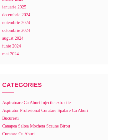
ianuarie 2025
decembrie 2024
noiembrie 2024
octombrie 2024
august 2024
iunie 2024
mai 2024
CATEGORIES
Aspiratoare Cu Aburi Injectie extractie
Aspirator Profesional Curatare Spalare Cu Aburi
Bucuresti
Canapea Saltea Mocheta Scaune Birou
Curatare Cu Aburi