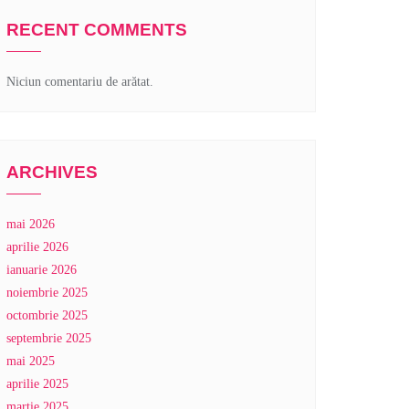
RECENT COMMENTS
Niciun comentariu de arătat.
ARCHIVES
mai 2026
aprilie 2026
ianuarie 2026
noiembrie 2025
octombrie 2025
septembrie 2025
mai 2025
aprilie 2025
martie 2025