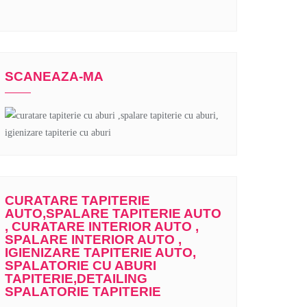
SCANEAZA-MA
CURATARE TAPITERIE
AUTO,SPALARE TAPITERIE AUTO
, CURATARE INTERIOR AUTO ,
SPALARE INTERIOR AUTO ,
IGIENIZARE TAPITERIE AUTO,
SPALATORIE CU ABURI
TAPITERIE,DETAILING
SPALATORIE TAPITERIE